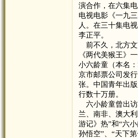
演合作，在六集电
电视电影《一九三
人。在三十集电视
李正平。
前不久，北方文
《两代美猴王》一
小六龄童（本名：
京市邮票公司发行
张。中国青年出版
行数十万册。
六小龄童曾出访
兰、南非、澳大利
游记》热”和“六小
孙悟空”、“天下第