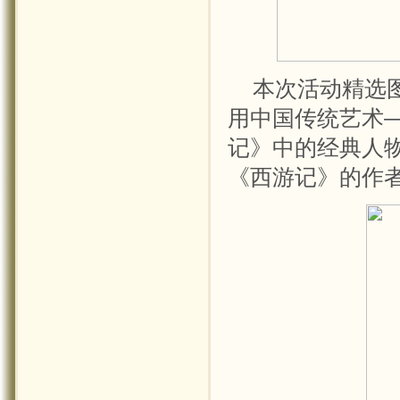
本次活动精选
用中国传统艺术
记》中的经典人物
《西游记》的作