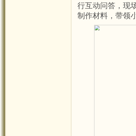
行互动问答，现
制作材料，带领小