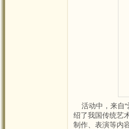
活动中，来自
绍了我国传统艺
制作、表演等内