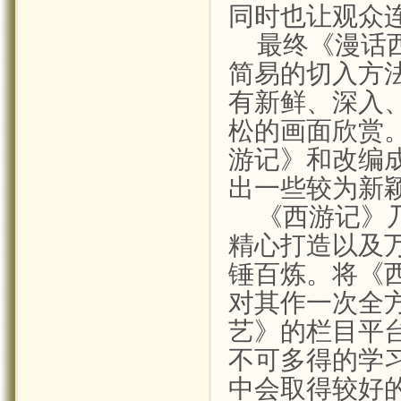
同时也让观众
最终《漫话
简易的切入方
有新鲜、深入
松的画面欣赏
游记》和改编
出一些较为新
《西游记》
精心打造以及
锤百炼。将《
对其作一次全
艺》的栏目平
不可多得的学
中会取得较好