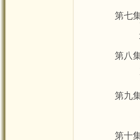
第七
第八
第九
第十