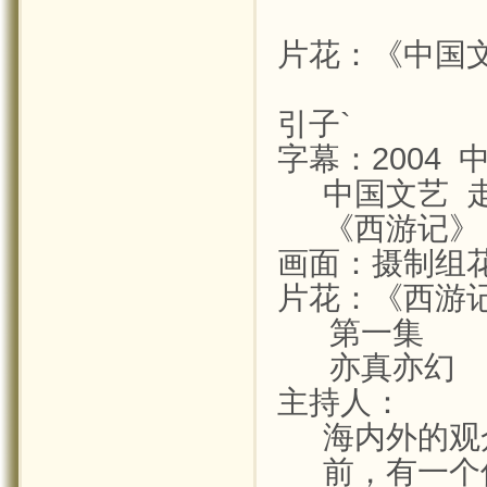
片花：《中国
引子
`
字幕：
2004
中国文艺
《西游记》
画面：摄制组
片花：《西游
第一集
亦真亦幻
主持人：
海内外的观
前，有一个