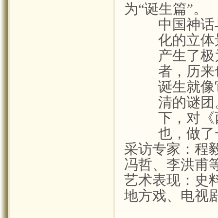
为“诞生篇”。
中国神话
化的立体
产生了极
者，历来
诞生就像
清的谜团
下，对《
也，做了
采访专家：程
冯哲、李洪甫
艺术表现：史
地方戏、电视