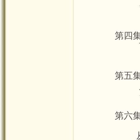
第四
第五
第六